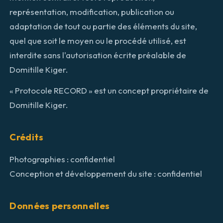
représentation, modification, publication ou
adaptation de tout ou partie des éléments du site,
quel que soit le moyen ou le procédé utilisé, est
interdite sans l'autorisation écrite préalable de
Domitille Kiger.
« Protocole RECORD » est un concept propriétaire de
Domitille Kiger.
Crédits
Photographies : confidentiel
Conception et développement du site : confidentiel
Données personnelles