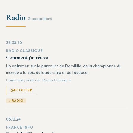
Radio
3 apparitions
22.05.26
RADIO CLASSIQUE
Comment j'ai réussi
Un entretien sur le parcours de Domitille, de la championne du
monde à la voix du leadership et de l'audace.
Comment j'ai réussi · Radio Classique
ÉCOUTER
♫ RADIO
03.12.24
FRANCE INFO