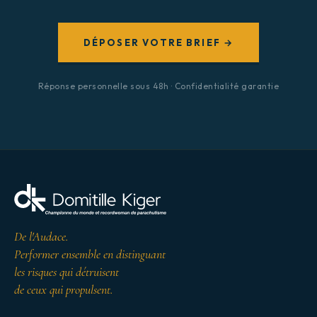
DÉPOSER VOTRE BRIEF →
Réponse personnelle sous 48h · Confidentialité garantie
De l'Audace.
Performer ensemble en distinguant
les risques qui détruisent
de ceux qui propulsent.