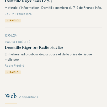
Domitille Kiger dans Le 7-9
Matinale d'information : Domitille au micro du 7-9 de France Info.
Le 7-9 · France Info
♫ RADIO
17.06.24
RADIO FIDÉLITÉ
Domitille Kiger sur Radio Fidélité
Entretien radio autour du parcours et de la prise de risque
maîtrisée.
Radio Fidélité
♫ RADIO
Web
2 apparitions