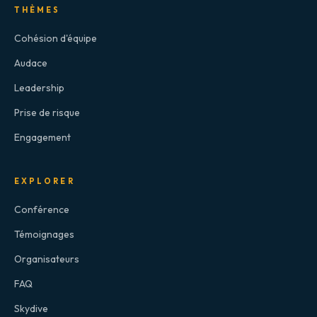
THÈMES
Cohésion d'équipe
Audace
Leadership
Prise de risque
Engagement
EXPLORER
Conférence
Témoignages
Organisateurs
FAQ
Skydive