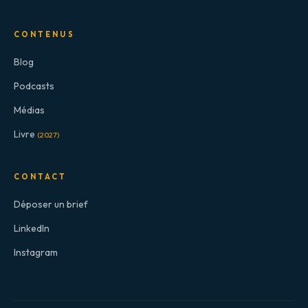
CONTENUS
Blog
Podcasts
Médias
Livre
(2027)
CONTACT
Déposer un brief
LinkedIn
Instagram