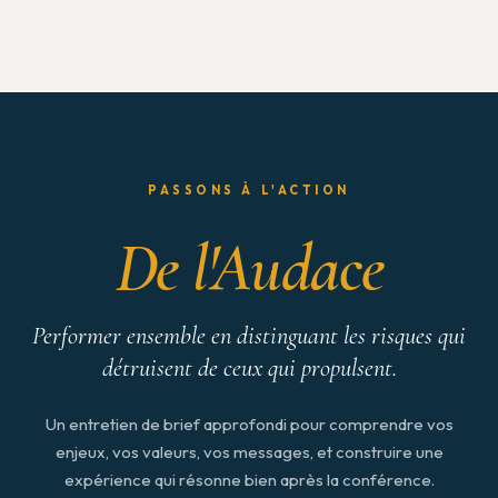
PASSONS À L'ACTION
De l'Audace
Performer ensemble en distinguant les risques qui
détruisent de ceux qui propulsent.
Un entretien de brief approfondi pour comprendre vos
enjeux, vos valeurs, vos messages, et construire une
expérience qui résonne bien après la conférence.