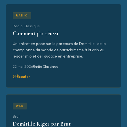
RADIO
Radio Classique
Comment j'ai réussi
Un entretien posé sur le parcours de Domitille : de la
championne du monde de parachutisme à la voix du
leadership et de l'audace en entreprise.
22 mai 2026
Radio Classique
Écouter
WEB
Brut
Domitille Kiger par Brut